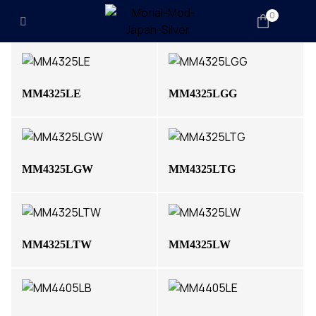
0
MM4325LE
MM4325LGG
MM4325LGW
MM4325LTG
MM4325LTW
MM4325LW