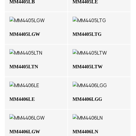
MM4405LB
MM4405LE
MM4405LGW
MM4405LTG
MM4405LTN
MM4405LTW
MM4406LE
MM4406LGG
MM4406LGW
MM4406LN