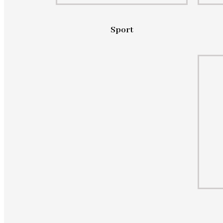
Sport