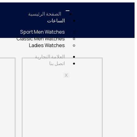
الصفحة الرئيسية
الساعات
Sport Men Watches
Classic Men Watches
Ladies Watches
العلامة التجارية
اتصل بنا
X