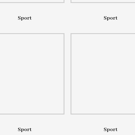
Sport
Sport
Sport
Sport