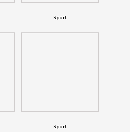
Sport
Sport