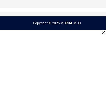
Copyright © 2026 MORIAL MOD