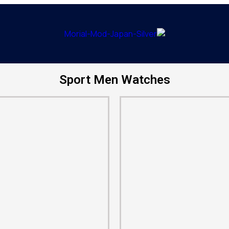
Sport Men Watches